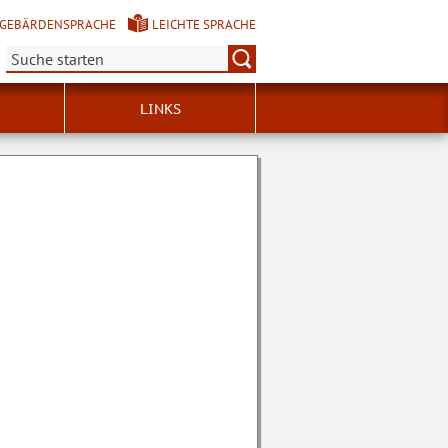
GEBÄRDENSPRACHE
LEICHTE SPRACHE
Suche:
LINKS