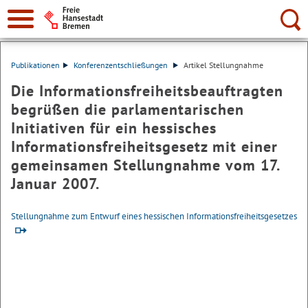
Suche:
Publikationen
Konferenzentschließungen
Artikel Stellungnahme
Die Informationsfreiheitsbeauftragten
begrüßen die parlamentarischen
Initiativen für ein hessisches
Informationsfreiheitsgesetz mit einer
gemeinsamen Stellungnahme vom 17.
Januar 2007.
Stellungnahme zum Entwurf eines hessischen Informationsfreiheitsgesetzes