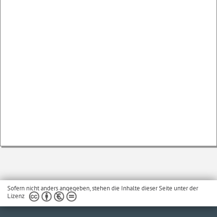
Sofern nicht anders angegeben, stehen die Inhalte dieser Seite unter der
Lizenz